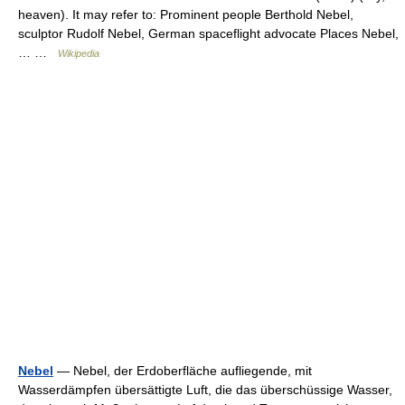
heaven). It may refer to: Prominent people Berthold Nebel,
sculptor Rudolf Nebel, German spaceflight advocate Places Nebel,
… …
Wikipedia
Nebel
— Nebel, der Erdoberfläche aufliegende, mit
Wasserdämpfen übersättigte Luft, die das überschüssige Wasser,